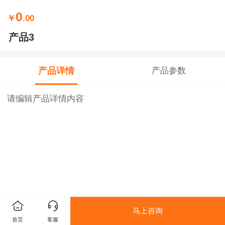
0
￥
.00
产品3
产品详情
产品参数
请编辑产品详情内容
马上咨询
首页
客服